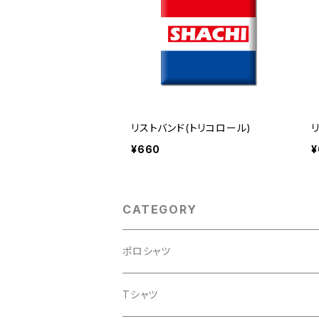
リストバンド(トリコロール)
¥660
¥
CATEGORY
ポロシャツ
Tシャツ