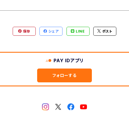
保存
シェア
LINE
ポスト
PAY IDアプリ
フォローする