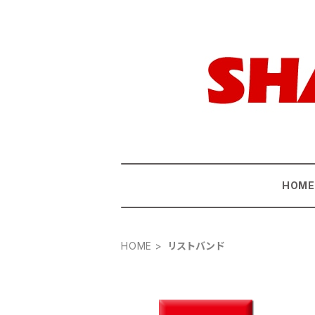
HOM
HOME
リストバンド