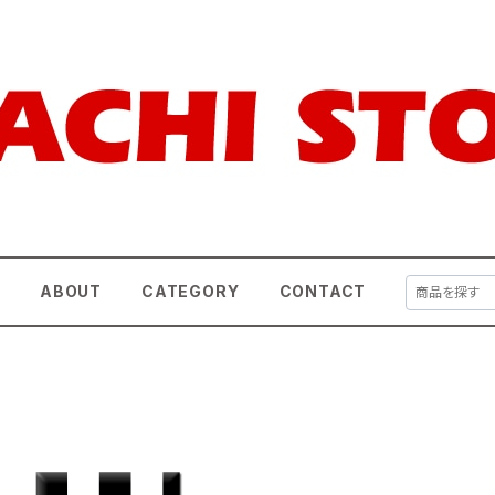
E
ABOUT
CATEGORY
CONTACT