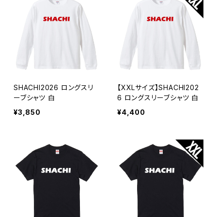
SHACHI2026 ロングスリ
【XXLサイズ】SHACHI202
ーブシャツ 白
6 ロングスリーブシャツ 白
¥3,850
¥4,400