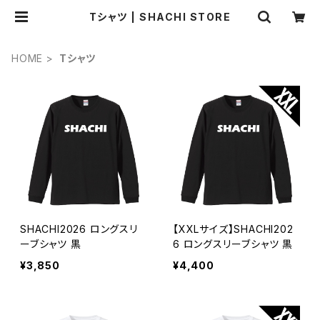
Tシャツ | SHACHI STORE
HOME
Tシャツ
SHACHI2026 ロングスリ
【XXLサイズ】SHACHI202
ーブシャツ 黒
6 ロングスリーブシャツ 黒
¥3,850
¥4,400