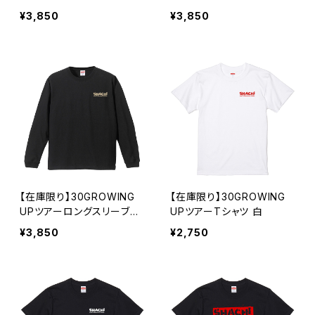
ャツ 白
¥3,850
¥3,850
【在庫限り】30GROWING
【在庫限り】30GROWING
UPツアーロングスリーブシ
UPツアーTシャツ 白
ャツ 黒
¥3,850
¥2,750