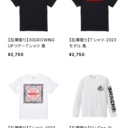
【在庫限り】30GROWING
【在庫限り】Tシャツ-2023
UPツアーTシャツ 黒
モデル 黒
¥2,750
¥2,750
【在庫限り】Tシャツ-2023
【在庫限り】ロンTee 白