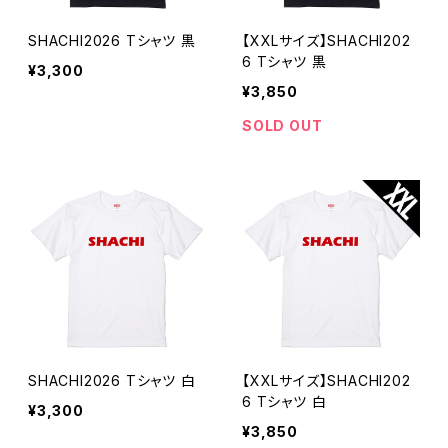
SHACHI2026 Tシャツ 黒
【XXLサイズ】SHACHI202
6 Tシャツ 黒
¥3,300
¥3,850
SOLD OUT
SHACHI2026 Tシャツ 白
【XXLサイズ】SHACHI202
6 Tシャツ 白
¥3,300
¥3,850