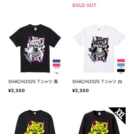
SOLD OUT
SHACHI2025 Tシャツ 黒
SHACHI2025 Tシャツ 白
¥3,300
¥3,300