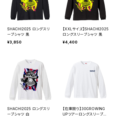
SHACHI2025 ロングスリ
【XXLサイズ】SHACHI2025
ーブシャツ 黒
ロングスリーブシャツ 黒
¥3,850
¥4,400
SHACHI2025 ロングスリ
【在庫限り】30GROWING
ーブシャツ 白
UPツアーロングスリーブシ