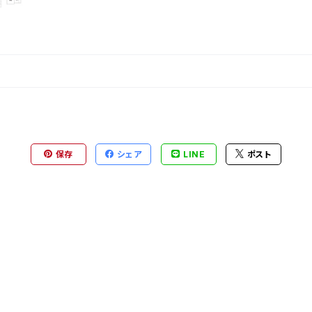
保存
シェア
LINE
ポスト