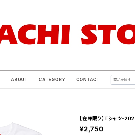
E
ABOUT
CATEGORY
CONTACT
【在庫限り】Tシャツ-20
¥2,750