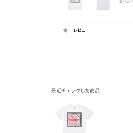
レビュー
最近チェックした商品