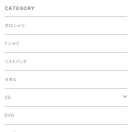
CATEGORY
ポロシャツ
Tシャツ
リストバンド
タオル
CD
シングル
DVD