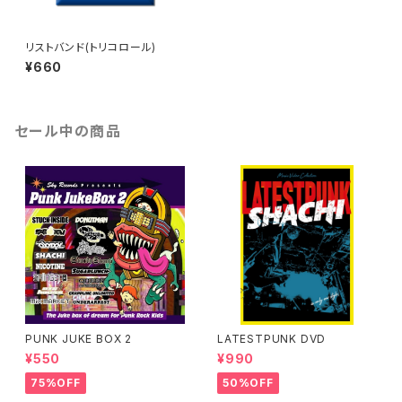
リストバンド(トリコロール)
¥660
セール中の商品
PUNK JUKE BOX 2
LATESTPUNK DVD
¥550
¥990
75%OFF
50%OFF