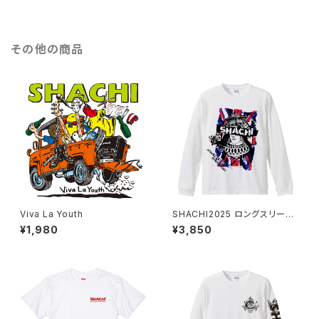
その他の商品
Viva La Youth
SHACHI2025 ロングスリーブ
シャツ 白
¥1,980
¥3,850