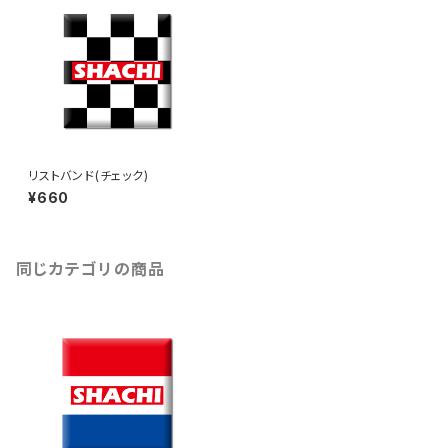
リストバンド(チェック)
¥660
同じカテゴリの商品