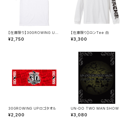
【在庫限り】30GROWING UP
【在庫限り】ロンTee 白
ツアーTシャツ 白
¥2,750
¥3,300
30GROWING UPロゴタオル
UN-DO TWO MAN SHOW
¥2,200
¥3,080