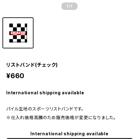
1
/1
リストバンド(チェック)
¥660
International shipping available
パイル生地のスポーツリストバンドです。
※仕入れ価格高騰のため販売価格が変更になりました。
International shipping available