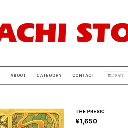
E
ABOUT
CATEGORY
CONTACT
THE PRESIC
¥1,650