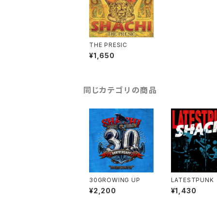
THE PRESIC
¥1,650
同じカテゴリの商品
30GROWING UP
LATESTPUNK
¥2,200
¥1,430