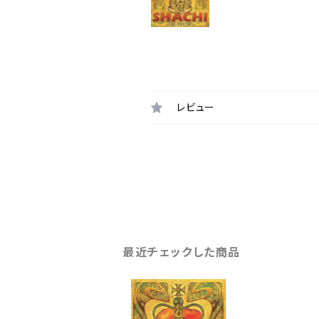
レビュー
最近チェックした商品