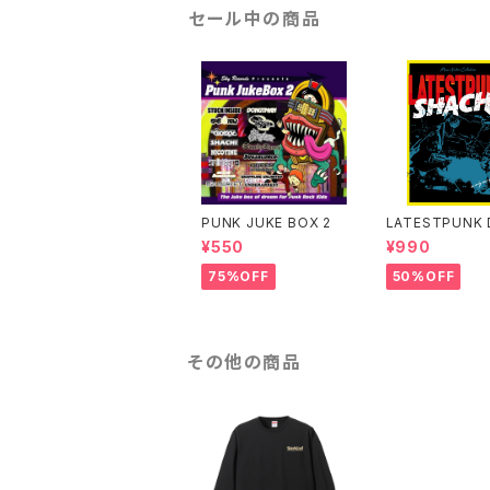
セール中の商品
PUNK JUKE BOX 2
LATESTPUNK 
¥550
¥990
75%OFF
50%OFF
その他の商品