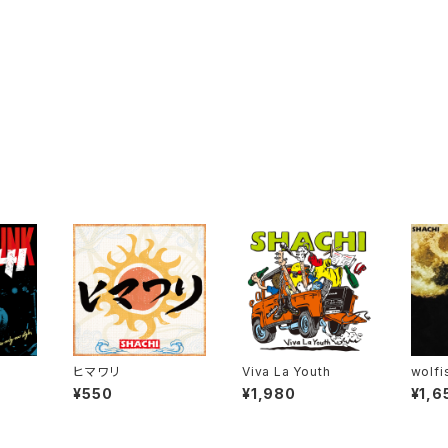
ヒマワリ
Viva La Youth
wolfi
¥550
¥1,980
¥1,6