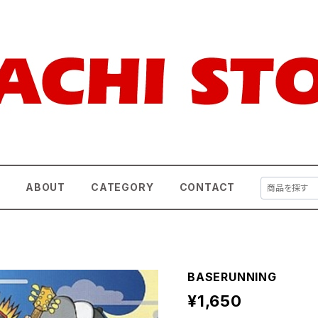
E
ABOUT
CATEGORY
CONTACT
BASERUNNING
¥1,650