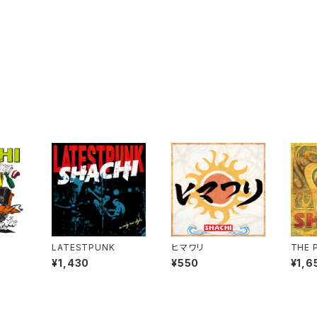
LATESTPUNK
ヒマワリ
THE 
¥1,430
¥550
¥1,6