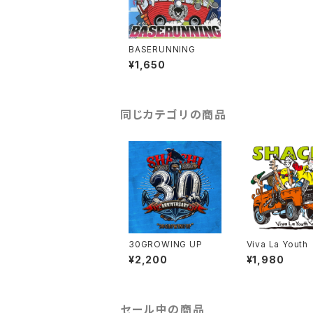
BASERUNNING
¥1,650
同じカテゴリの商品
30GROWING UP
Viva La Youth
¥2,200
¥1,980
セール中の商品