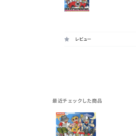
レビュー
最近チェックした商品